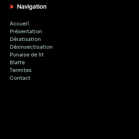
Navigation
Accueil
Présentation
Dératisation
Désinsectisation
Punaise de lit
Blatte
Termites
Contact