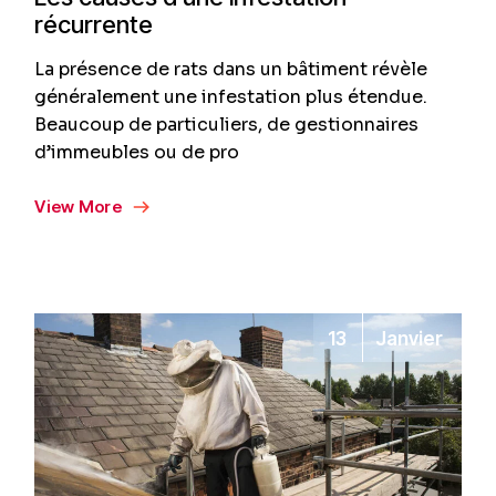
récurrente
La présence de rats dans un bâtiment révèle
généralement une infestation plus étendue.
Beaucoup de particuliers, de gestionnaires
d’immeubles ou de pro
View More
13
Janvier