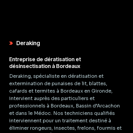
Deraking
Entreprise de dératisation et
désinsectisation à Bordeaux
Deraking, spécialiste en dératisation et
extermination de punaises de lit, blattes,
cafards et termites à Bordeaux en Gironde,
intervient auprès des particuliers et
professionnels à Bordeaux, Bassin d’Arcachon
et dans le Médoc. Nos techniciens qualifiés
interviennent pour un traitement destiné à
éliminer rongeurs, insectes, frelons, fourmis et