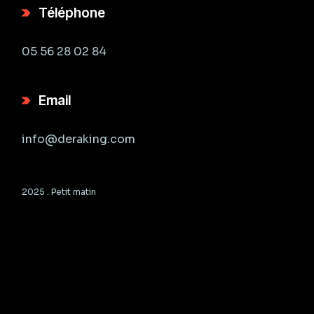
Téléphone
05 56 28 02 84
Email
info@deraking.com
2025 .
Petit matin