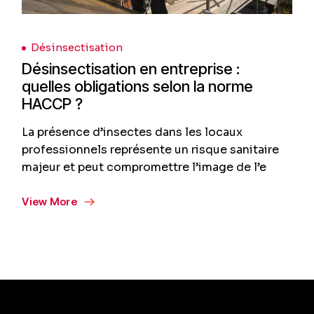
Désinsectisation
Désinsectisation en entreprise :
quelles obligations selon la norme
HACCP ?
La présence d’insectes dans les locaux
professionnels représente un risque sanitaire
majeur et peut compromettre l’image de l’e
View More