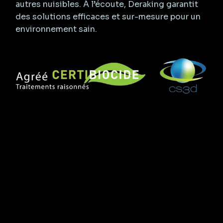
autres nuisibles. À l’écoute, Deraking garantit
des solutions efficaces et sur-mesure pour un
environnement sain.