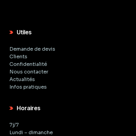
Utiles
Demande de devis
Clients
Confidentialité
Nous contacter
Actualités
Infos pratiques
Horaires
7j/7
Lundi – dimanche