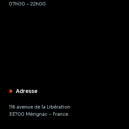
07h00 – 22h00
Adresse
116 avenue de la Libération
33700 Mérignac – France