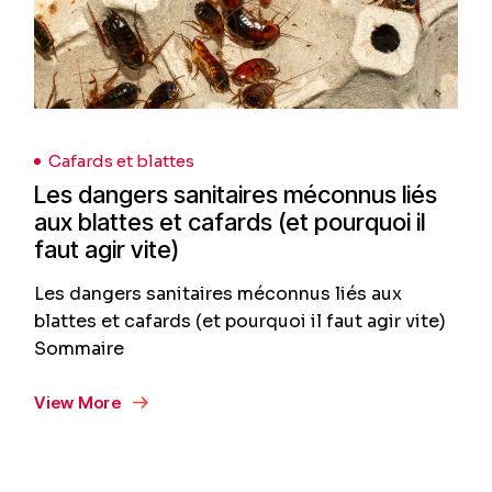
Cafards et blattes
Les dangers sanitaires méconnus liés
aux blattes et cafards (et pourquoi il
faut agir vite)
Les dangers sanitaires méconnus liés aux
blattes et cafards (et pourquoi il faut agir vite)
Sommaire
View More