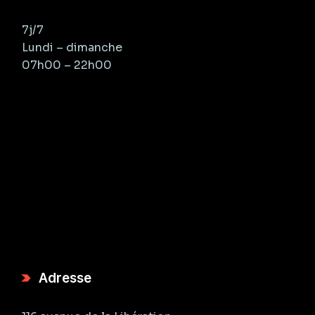
7j/7
Lundi – dimanche
07h00 – 22h00
Adresse