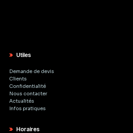
Utiles
Demande de devis
Clients
Confidentialité
Nous contacter
Actualités
Infos pratiques
Horaires