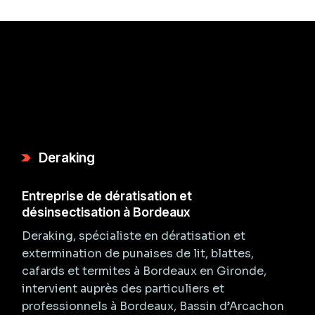
Deraking
Entreprise de dératisation et
désinsectisation à Bordeaux
Deraking, spécialiste en dératisation et
extermination de punaises de lit, blattes,
cafards et termites à Bordeaux en Gironde,
intervient auprès des particuliers et
professionnels à Bordeaux, Bassin d’Arcachon