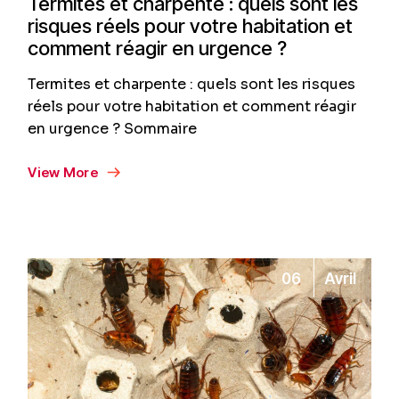
Termites et charpente : quels sont les
risques réels pour votre habitation et
comment réagir en urgence ?
Termites et charpente : quels sont les risques
réels pour votre habitation et comment réagir
en urgence ? Sommaire
View More
06
Avril