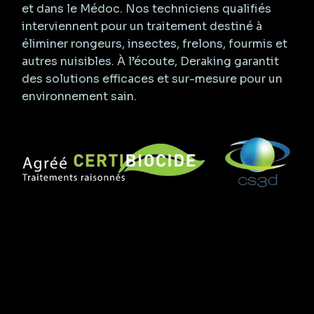
et dans le Médoc. Nos techniciens qualifiés
interviennent pour un traitement destiné à
éliminer rongeurs, insectes, frelons, fourmis et
autres nuisibles. À l’écoute, Deraking garantit
des solutions efficaces et sur-mesure pour un
environnement sain.