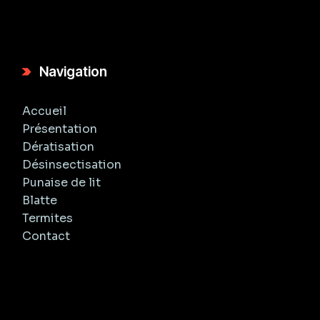
Navigation
Accueil
Présentation
Dératisation
Désinsectisation
Punaise de lit
Blatte
Termites
Contact