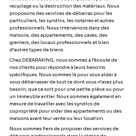
recyclage ou la destruction des matériaux. Nous
proposons des services de débarras pour les
particuliers, les syndics, les notaires et autres
professionnels. Nous intervenons dans des
maisons, des appartements, des caves, des
greniers, des locaux professionnels et bien
d’autres types de biens.
Chez DEBARAKING, nous sommes à l’écoute de
nos clients pour répondre à leurs besoins
spécifiques. Nous sommes là pour vous aider à
vous débarrasser de tout ce dont vous n’avez plus
besoin, que ce soit pour une petite pièce ou pour
un immeuble entier. Nous sommes également en
mesure de travailler avec les syndics de
copropriété pour vider des appartements ou des
maisons avant leur vente ou leur location.
Nous sommes fiers de proposer des services de
débarras professionnels dans la région de