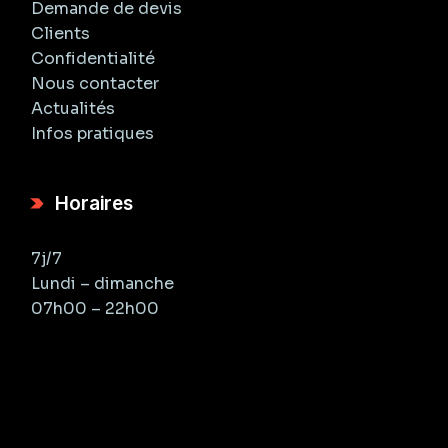
Demande de devis
Clients
Confidentialité
Nous contacter
Actualités
Infos pratiques
Horaires
7j/7
Lundi – dimanche
07h00 – 22h00