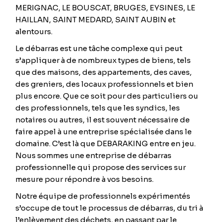
MERIGNAC, LE BOUSCAT, BRUGES, EYSINES, LE
HAILLAN, SAINT MEDARD, SAINT AUBIN et
alentours.
Le débarras est une tâche complexe qui peut
s’appliquer à de nombreux types de biens, tels
que des maisons, des appartements, des caves,
des greniers, des locaux professionnels et bien
plus encore. Que ce soit pour des particuliers ou
des professionnels, tels que les syndics, les
notaires ou autres, il est souvent nécessaire de
faire appel à une entreprise spécialisée dans le
domaine. C’est là que DEBARAKING entre en jeu.
Nous sommes une entreprise de débarras
professionnelle qui propose des services sur
mesure pour répondre à vos besoins.
Notre équipe de professionnels expérimentés
s’occupe de tout le processus de débarras, du tri à
l’enlèvement des déchets, en passant par le