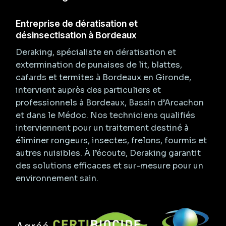
Entreprise de dératisation et
désinsectisation à Bordeaux
Deraking, spécialiste en dératisation et
extermination de punaises de lit, blattes,
cafards et termites à Bordeaux en Gironde,
intervient auprès des particuliers et
professionnels à Bordeaux, Bassin d’Arcachon
et dans le Médoc. Nos techniciens qualifiés
interviennent pour un traitement destiné à
éliminer rongeurs, insectes, frelons, fourmis et
autres nuisibles. À l’écoute, Deraking garantit
des solutions efficaces et sur-mesure pour un
environnement sain.