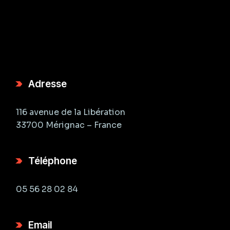
Adresse
116 avenue de la Libération
33700 Mérignac – France
Téléphone
05 56 28 02 84
Email