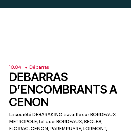
10.
04
Débarras
DEBARRAS
D’ENCOMBRANTS A
CENON
La société DEBARAKING travaille sur BORDEAUX
METROPOLE, tel que: BORDEAUX, BEGLES,
FLOIRAC, CENON, PAREMPUYRE, LORMONT,