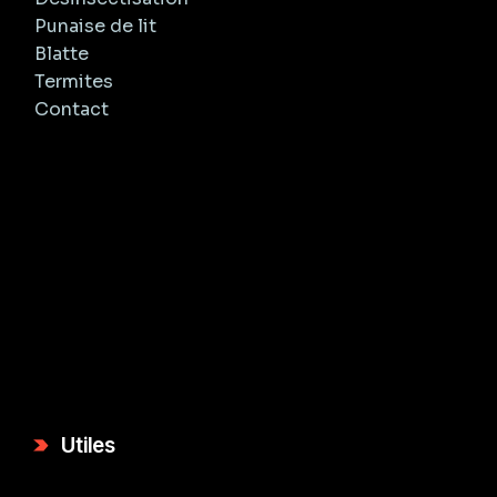
Punaise de lit
Blatte
Termites
Contact
Utiles