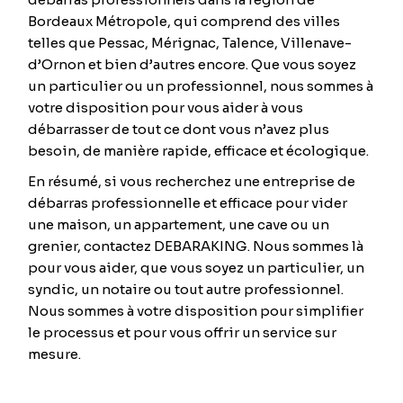
Bordeaux Métropole, qui comprend des villes
telles que Pessac, Mérignac, Talence, Villenave-
d’Ornon et bien d’autres encore. Que vous soyez
un particulier ou un professionnel, nous sommes à
votre disposition pour vous aider à vous
débarrasser de tout ce dont vous n’avez plus
besoin, de manière rapide, efficace et écologique.
En résumé, si vous recherchez une entreprise de
débarras professionnelle et efficace pour vider
une maison, un appartement, une cave ou un
grenier, contactez DEBARAKING. Nous sommes là
pour vous aider, que vous soyez un particulier, un
syndic, un notaire ou tout autre professionnel.
Nous sommes à votre disposition pour simplifier
le processus et pour vous offrir un service sur
mesure.