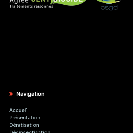
Navigation
Accueil
Présentation
Dératisation
Désinsectisation