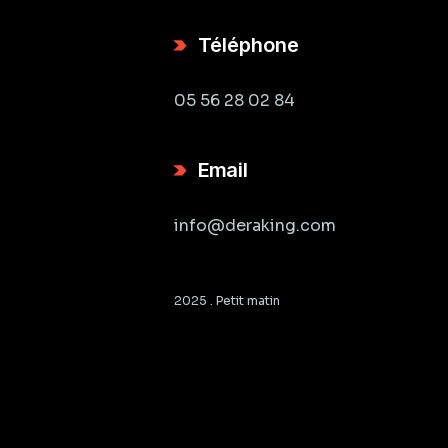
Téléphone
05 56 28 02 84
Email
info@deraking.com
2025 .
Petit matin