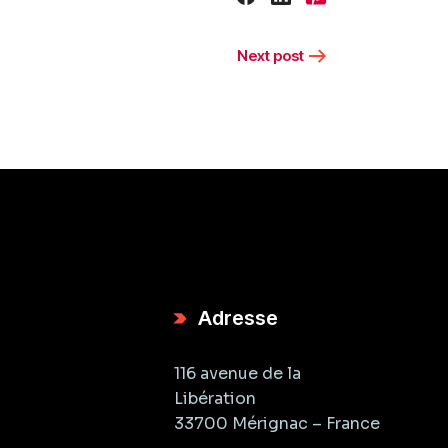
Next post
Adresse
116 avenue de la
Libération
33700 Mérignac – France