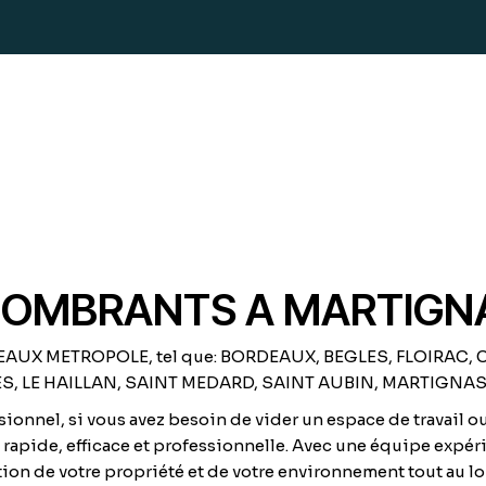
COMBRANTS A MARTIGN
ORDEAUX METROPOLE, tel que: BORDEAUX, BEGLES, FLOIRA
, LE HAILLAN, SAINT MEDARD, SAINT AUBIN, MARTIGNAS e
ionnel, si vous avez besoin de vider un espace de travail ou
 rapide, efficace et professionnelle. Avec une équipe expé
ction de votre propriété et de votre environnement tout au 