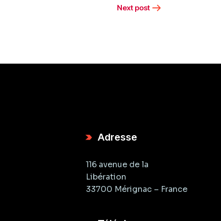
Next post
Adresse
116 avenue de la
Libération
33700 Mérignac – France