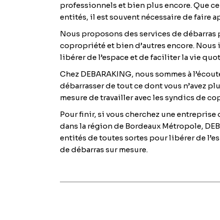
professionnels et bien plus encore. Que ce 
entités, il est souvent nécessaire de faire
Nous proposons des services de débarras pou
copropriété et bien d’autres encore. Nous 
libérer de l’espace et de faciliter la vie qu
Chez DEBARAKING, nous sommes à l’écoute d
débarrasser de tout ce dont vous n’avez pl
mesure de travailler avec les syndics de co
Pour finir, si vous cherchez une entreprise
dans la région de Bordeaux Métropole, DEBA
entités de toutes sortes pour libérer de l’e
de débarras sur mesure.