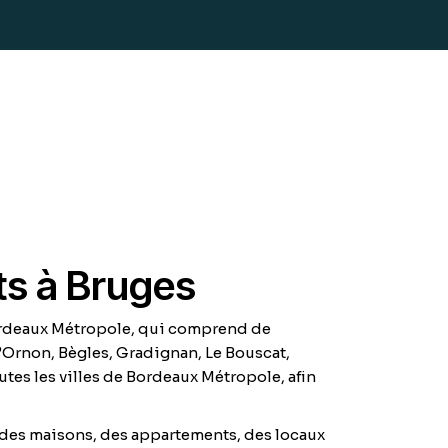
s à Bruges
Bordeaux Métropole, qui comprend de
’Ornon, Bègles, Gradignan, Le Bouscat,
es les villes de Bordeaux Métropole, afin
 des maisons, des appartements, des locaux