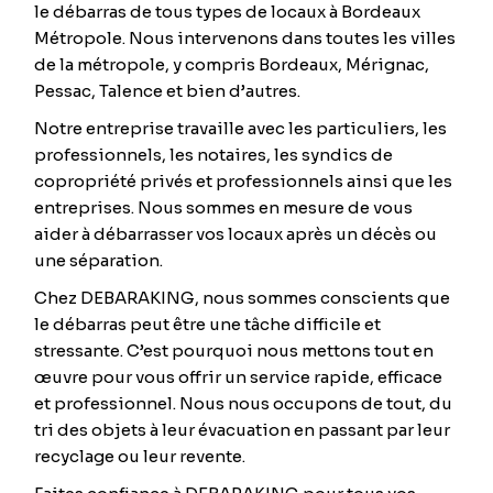
le débarras de tous types de locaux à Bordeaux
Métropole. Nous intervenons dans toutes les villes
de la métropole, y compris Bordeaux, Mérignac,
Pessac, Talence et bien d’autres.
Notre entreprise travaille avec les particuliers, les
professionnels, les notaires, les syndics de
copropriété privés et professionnels ainsi que les
entreprises. Nous sommes en mesure de vous
aider à débarrasser vos locaux après un décès ou
une séparation.
Chez DEBARAKING, nous sommes conscients que
le débarras peut être une tâche difficile et
stressante. C’est pourquoi nous mettons tout en
œuvre pour vous offrir un service rapide, efficace
et professionnel. Nous nous occupons de tout, du
tri des objets à leur évacuation en passant par leur
recyclage ou leur revente.