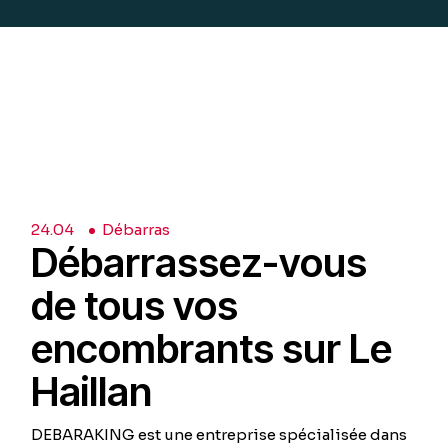
24.
04
Débarras
Débarrassez-vous
de tous vos
encombrants sur Le
Haillan
DEBARAKING est une entreprise spécialisée dans