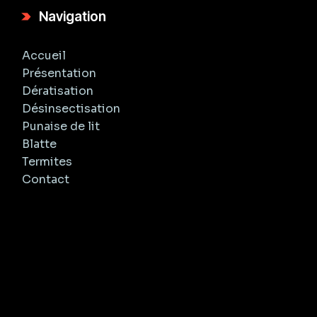
Navigation
Accueil
Présentation
Dératisation
Désinsectisation
Punaise de lit
Blatte
Termites
Contact