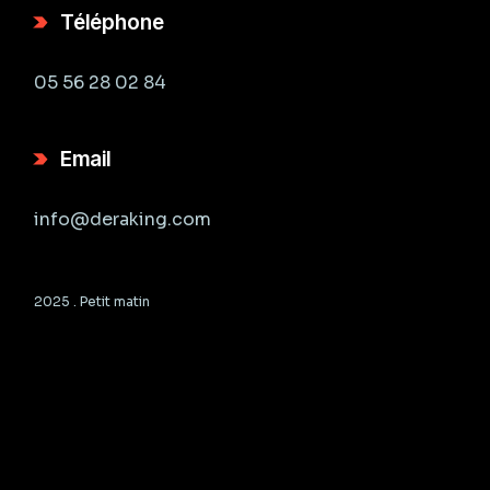
Téléphone
05 56 28 02 84
Email
info@deraking.com
2025 .
Petit matin