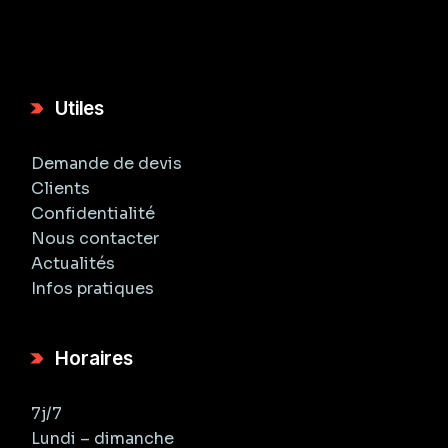
Utiles
Demande de devis
Clients
Confidentialité
Nous contacter
Actualités
Infos pratiques
Horaires
7j/7
Lundi – dimanche