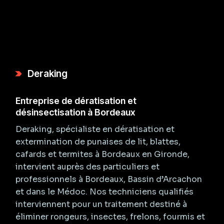
Deraking
Entreprise de dératisation et
désinsectisation à Bordeaux
Deraking, spécialiste en dératisation et
extermination de punaises de lit, blattes,
cafards et termites à Bordeaux en Gironde,
intervient auprès des particuliers et
professionnels à Bordeaux, Bassin d’Arcachon
et dans le Médoc. Nos techniciens qualifiés
interviennent pour un traitement destiné à
éliminer rongeurs, insectes, frelons, fourmis et