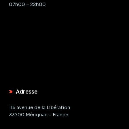
07h00 – 22h00
Adresse
116 avenue de la Libération
33700 Mérignac – France