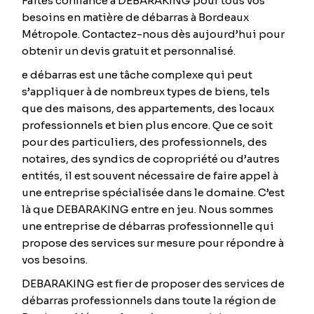
Faites confiance à DEBARAKING pour tous vos
besoins en matière de débarras à Bordeaux
Métropole. Contactez-nous dès aujourd’hui pour
obtenir un devis gratuit et personnalisé.
e débarras est une tâche complexe qui peut
s’appliquer à de nombreux types de biens, tels
que des maisons, des appartements, des locaux
professionnels et bien plus encore. Que ce soit
pour des particuliers, des professionnels, des
notaires, des syndics de copropriété ou d’autres
entités, il est souvent nécessaire de faire appel à
une entreprise spécialisée dans le domaine. C’est
là que DEBARAKING entre en jeu. Nous sommes
une entreprise de débarras professionnelle qui
propose des services sur mesure pour répondre à
vos besoins.
DEBARAKING est fier de proposer des services de
débarras professionnels dans toute la région de