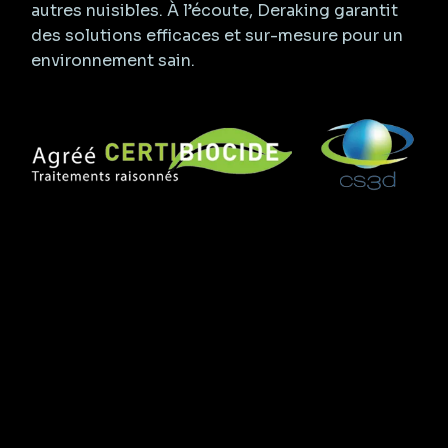
autres nuisibles. À l’écoute, Deraking garantit
des solutions efficaces et sur-mesure pour un
environnement sain.