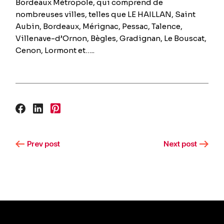
Bordeaux Métropole, qui comprend de
nombreuses villes, telles que LE HAILLAN, Saint
Aubin, Bordeaux, Mérignac, Pessac, Talence,
Villenave-d’Ornon, Bègles, Gradignan, Le Bouscat,
Cenon, Lormont et…..
Prev post
Next post