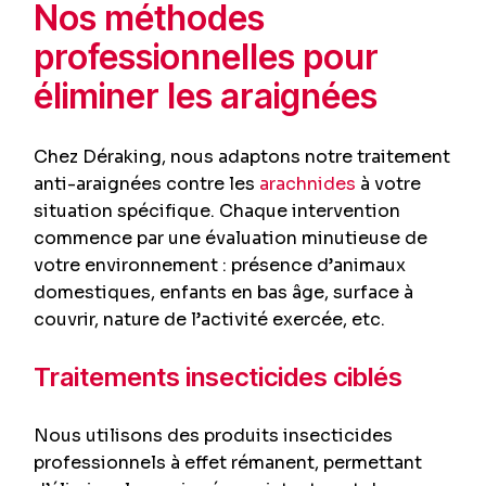
Nos méthodes
professionnelles pour
éliminer les araignées
Chez Déraking, nous adaptons notre traitement
anti-araignées contre les
arachnides
à votre
situation spécifique. Chaque intervention
commence par une évaluation minutieuse de
votre environnement : présence d’animaux
domestiques, enfants en bas âge, surface à
couvrir, nature de l’activité exercée, etc.
Traitements insecticides ciblés
Nous utilisons des produits insecticides
professionnels à effet rémanent, permettant