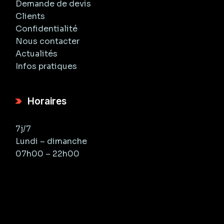
Demande de devis
Clients
Confidentialité
Nous contacter
Actualités
Infos pratiques
Horaires
7j/7
Lundi – dimanche
07h00 – 22h00