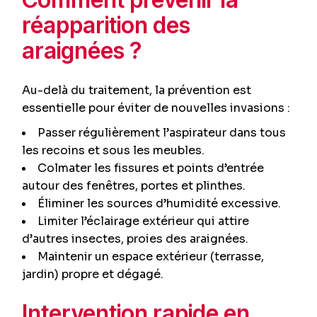
réapparition des
araignées ?
Au-delà du traitement, la prévention est
essentielle pour éviter de nouvelles invasions :
Passer régulièrement l’aspirateur dans tous
les recoins et sous les meubles.
Colmater les fissures et points d’entrée
autour des fenêtres, portes et plinthes.
Éliminer les sources d’humidité excessive.
Limiter l’éclairage extérieur qui attire
d’autres insectes, proies des araignées.
Maintenir un espace extérieur (terrasse,
jardin) propre et dégagé.
Intervention rapide en