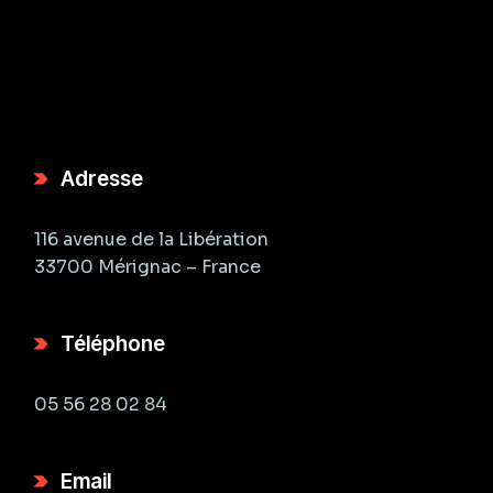
Adresse
116 avenue de la Libération
33700 Mérignac – France
Téléphone
05 56 28 02 84
Email