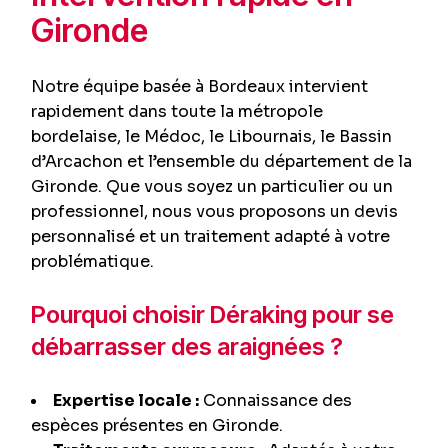
Gironde
Notre équipe basée à Bordeaux intervient
rapidement dans toute la métropole
bordelaise, le Médoc, le Libournais, le Bassin
d’Arcachon et l’ensemble du département de la
Gironde. Que vous soyez un particulier ou un
professionnel, nous vous proposons un devis
personnalisé et un traitement adapté à votre
problématique.
Pourquoi choisir Déraking pour se
débarrasser des araignées ?
Expertise locale :
Connaissance des
espèces présentes en Gironde.