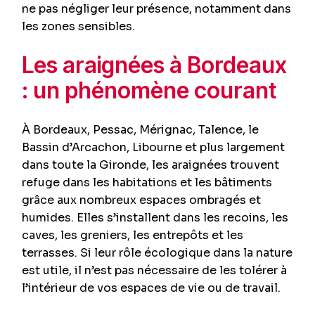
ne pas négliger leur présence, notamment dans
les zones sensibles.
Les araignées à Bordeaux
: un phénomène courant
À Bordeaux, Pessac, Mérignac, Talence, le
Bassin d’Arcachon, Libourne et plus largement
dans toute la Gironde, les araignées trouvent
refuge dans les habitations et les bâtiments
grâce aux nombreux espaces ombragés et
humides. Elles s’installent dans les recoins, les
caves, les greniers, les entrepôts et les
terrasses. Si leur rôle écologique dans la nature
est utile, il n’est pas nécessaire de les tolérer à
l’intérieur de vos espaces de vie ou de travail.