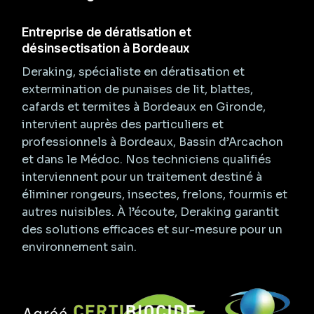
Entreprise de dératisation et
désinsectisation à Bordeaux
Deraking, spécialiste en dératisation et
extermination de punaises de lit, blattes,
cafards et termites à Bordeaux en Gironde,
intervient auprès des particuliers et
professionnels à Bordeaux, Bassin d’Arcachon
et dans le Médoc. Nos techniciens qualifiés
interviennent pour un traitement destiné à
éliminer rongeurs, insectes, frelons, fourmis et
autres nuisibles. À l’écoute, Deraking garantit
des solutions efficaces et sur-mesure pour un
environnement sain.