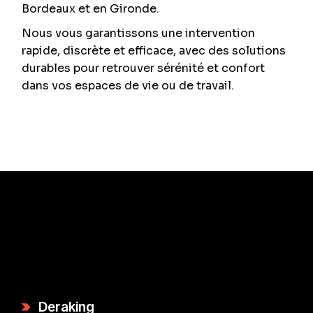
Bordeaux et en Gironde.
Nous vous garantissons une intervention
rapide, discrète et efficace, avec des solutions
durables pour retrouver sérénité et confort
dans vos espaces de vie ou de travail.
Deraking