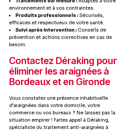
Traitements sur mesure :
Adaptés à votre
environnement et à vos contraintes.
Produits professionnels :
Sécurisés,
efficaces et respectueux de votre santé.
Suivi après intervention :
Conseils de
prévention et actions correctives en cas de
besoin.
Contactez Déraking pour
éliminer les araignées à
Bordeaux et en Gironde
Vous constatez une présence inhabituelle
d’araignées dans votre domicile, votre
commerce ou vos bureaux ? Ne laissez pas la
situation empirer ! Faites appel à Déraking,
spécialiste du traitement anti-araignées à