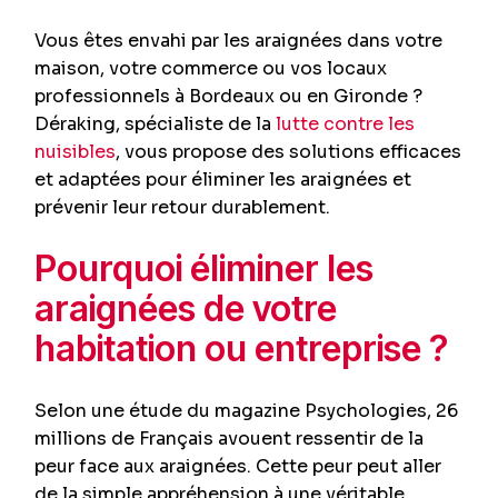
Vous êtes envahi par les araignées dans votre
maison, votre commerce ou vos locaux
professionnels à Bordeaux ou en Gironde ?
Déraking, spécialiste de la
lutte contre les
nuisibles
, vous propose des solutions efficaces
et adaptées pour éliminer les araignées et
prévenir leur retour durablement.
Pourquoi éliminer les
araignées de votre
habitation ou entreprise ?
Selon une étude du magazine Psychologies, 26
millions de Français avouent ressentir de la
peur face aux araignées. Cette peur peut aller
de la simple appréhension à une véritable