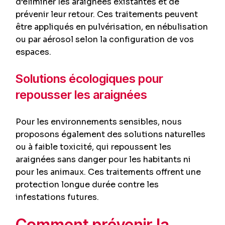
d’éliminer les araignées existantes et de
prévenir leur retour. Ces traitements peuvent
être appliqués en pulvérisation, en nébulisation
ou par aérosol selon la configuration de vos
espaces.
Solutions écologiques pour
repousser les araignées
Pour les environnements sensibles, nous
proposons également des solutions naturelles
ou à faible toxicité, qui repoussent les
araignées sans danger pour les habitants ni
pour les animaux. Ces traitements offrent une
protection longue durée contre les
infestations futures.
Comment prévenir la