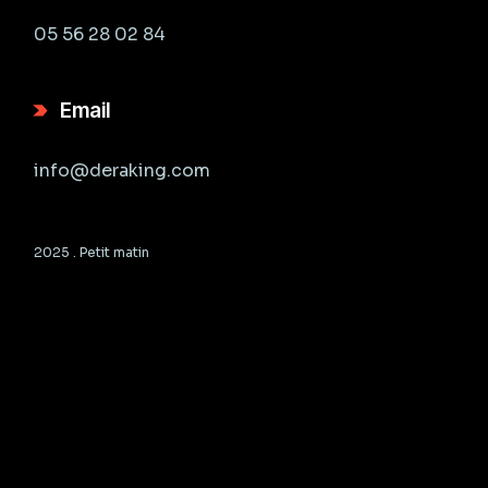
05 56 28 02 84
Email
info@deraking.com
2025 .
Petit matin