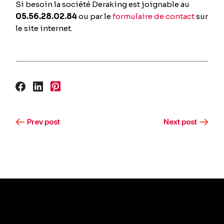
Si besoin la société Deraking est joignable au
05.56.28.02.84
ou par le
formulaire de contact
sur
le site internet.
Prev post
Next post