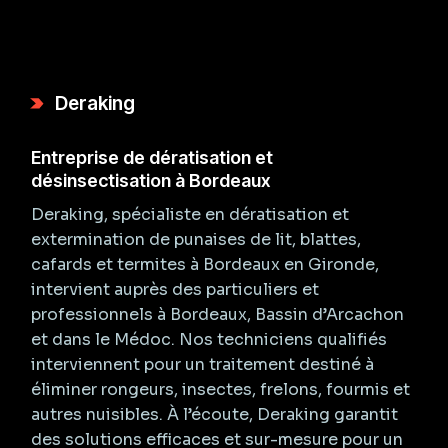
Deraking
Entreprise de dératisation et
désinsectisation à Bordeaux
Deraking, spécialiste en dératisation et
extermination de punaises de lit, blattes,
cafards et termites à Bordeaux en Gironde,
intervient auprès des particuliers et
professionnels à Bordeaux, Bassin d’Arcachon
et dans le Médoc. Nos techniciens qualifiés
interviennent pour un traitement destiné à
éliminer rongeurs, insectes, frelons, fourmis et
autres nuisibles. À l’écoute, Deraking garantit
des solutions efficaces et sur-mesure pour un