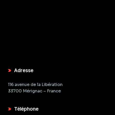
Adresse
116 avenue de la Libération
33700 Mérignac – France
Téléphone