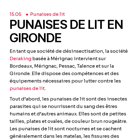
15.
05
Punaises de lit
PUNAISES DE LIT EN
GIRONDE
En tant que société de désinsectisation, la société
Deraking
basée à Mérignac intervient sur
Bordeaux, Mérignac, Pessac, Talence et sur la
Gironde. Elle dispose des compétences et des
équipements nécessaires pour lutter contre les
punaises de lit
.
Tout d’abord, les punaises de lit sont des insectes
parasites qui se nourrissent du sang des êtres
humains et d’autres animaux. Elles sont de petites
tailles, plates et ovales, de couleur brun rougeâtre.
Les punaises de lit sont nocturnes et se cachent
généralement dans les matelas, les fissures des