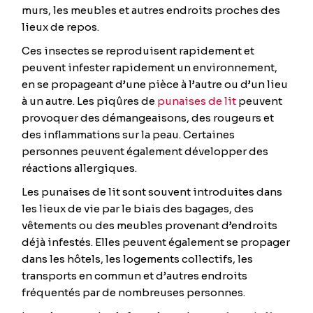
murs, les meubles et autres endroits proches des
lieux de repos.
Ces insectes se reproduisent rapidement et
peuvent infester rapidement un environnement,
en se propageant d’une pièce à l’autre ou d’un lieu
à un autre. Les piqûres de
punaises de lit
peuvent
provoquer des démangeaisons, des rougeurs et
des inflammations sur la peau. Certaines
personnes peuvent également développer des
réactions allergiques.
Les punaises de lit sont souvent introduites dans
les lieux de vie par le biais des bagages, des
vêtements ou des meubles provenant d’endroits
déjà infestés. Elles peuvent également se propager
dans les hôtels, les logements collectifs, les
transports en commun et d’autres endroits
fréquentés par de nombreuses personnes.