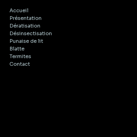
Accueil
Présentation
Dératisation
Désinsectisation
Punaise de lit
Blatte
Termites
Contact