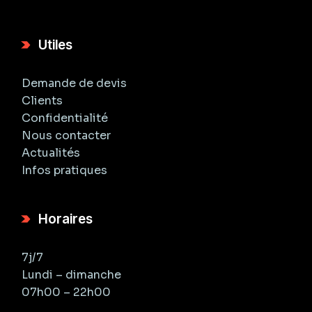
Utiles
Demande de devis
Clients
Confidentialité
Nous contacter
Actualités
Infos pratiques
Horaires
7j/7
Lundi – dimanche
07h00 – 22h00