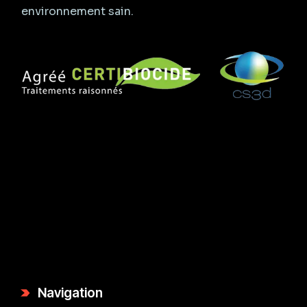
environnement sain.
Navigation