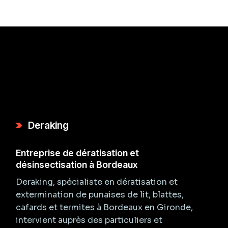
Deraking
Entreprise de dératisation et
désinsectisation à Bordeaux
Deraking, spécialiste en dératisation et
extermination de punaises de lit, blattes,
cafards et termites à Bordeaux en Gironde,
intervient auprès des particuliers et