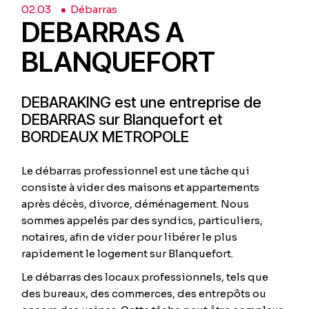
02.
03
Débarras
DEBARRAS A
BLANQUEFORT
DEBARAKING est une entreprise de
DEBARRAS sur Blanquefort et
BORDEAUX METROPOLE
Le débarras professionnel est une tâche qui
consiste à vider des maisons et appartements
après décès, divorce, déménagement. Nous
sommes appelés par des syndics, particuliers,
notaires, afin de vider pour libérer le plus
rapidement le logement sur Blanquefort.
Le débarras des locaux professionnels, tels que
des bureaux, des commerces, des entrepôts ou