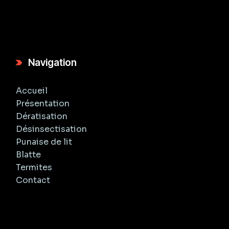
Navigation
Accueil
Présentation
Dératisation
Désinsectisation
Punaise de lit
Blatte
Termites
Contact