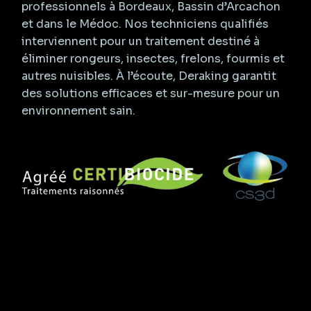
professionnels à Bordeaux, Bassin d’Arcachon
et dans le Médoc. Nos techniciens qualifiés
interviennent pour un traitement destiné à
éliminer rongeurs, insectes, frelons, fourmis et
autres nuisibles. À l’écoute, Deraking garantit
des solutions efficaces et sur-mesure pour un
environnement sain.