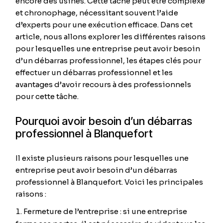
encore des usines. Cette tâche peut être complexe
et chronophage, nécessitant souvent l’aide
d’experts pour une exécution efficace. Dans cet
article, nous allons explorer les différentes raisons
pour lesquelles une entreprise peut avoir besoin
d’un débarras professionnel, les étapes clés pour
effectuer un débarras professionnel et les
avantages d’avoir recours à des professionnels
pour cette tâche.
Pourquoi avoir besoin d’un débarras
professionnel à Blanquefort
Il existe plusieurs raisons pour lesquelles une
entreprise peut avoir besoin d’un débarras
professionnel à Blanquefort. Voici les principales
raisons :
Fermeture de l’entreprise : si une entreprise