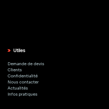
Utiles
Demande de devis
Clients
Confidentialité
Nous contacter
Actualités
Infos pratiques