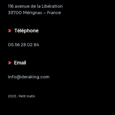
116 avenue de la Libération
33700 Mérignac – France
Téléphone
05 56 28 02 84
Email
info@deraking.com
2025 .
Petit matin