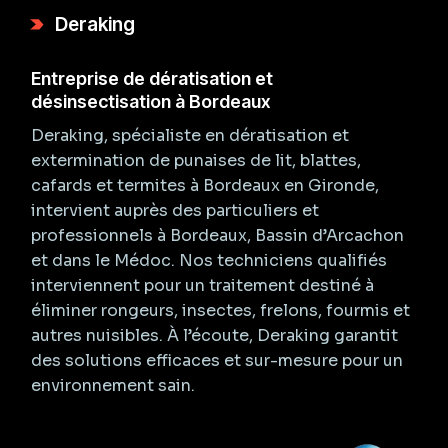
Deraking
Entreprise de dératisation et
désinsectisation à Bordeaux
Deraking, spécialiste en dératisation et
extermination de punaises de lit, blattes,
cafards et termites à Bordeaux en Gironde,
intervient auprès des particuliers et
professionnels à Bordeaux, Bassin d’Arcachon
et dans le Médoc. Nos techniciens qualifiés
interviennent pour un traitement destiné à
éliminer rongeurs, insectes, frelons, fourmis et
autres nuisibles. À l’écoute, Deraking garantit
des solutions efficaces et sur-mesure pour un
environnement sain.