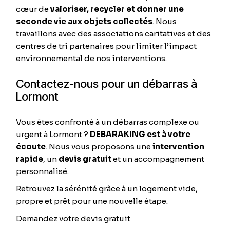
cœur de
valoriser, recycler et donner une
seconde vie aux objets collectés
. Nous
travaillons avec des associations caritatives et des
centres de tri partenaires pour limiter l’impact
environnemental de nos interventions.
Contactez-nous pour un débarras à
Lormont
Vous êtes confronté à un débarras complexe ou
urgent à Lormont ?
DEBARAKING est à votre
écoute
. Nous vous proposons une
intervention
rapide
, un
devis gratuit
et un accompagnement
personnalisé.
Retrouvez la sérénité grâce à un logement vide,
propre et prêt pour une nouvelle étape.
Demandez votre devis gratuit