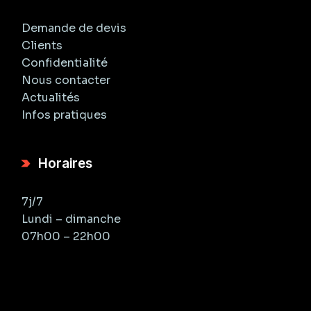
Demande de devis
Clients
Confidentialité
Nous contacter
Actualités
Infos pratiques
Horaires
7j/7
Lundi – dimanche
07h00 – 22h00