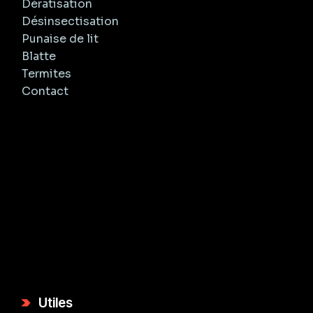
Dératisation
Désinsectisation
Punaise de lit
Blatte
Termites
Contact
Utiles