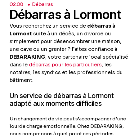
02.
08
Débarras
Débarras à Lormont
Vous recherchez un service de
débarras à
Lormont
suite à un décès, un divorce ou
simplement pour désencombrer une maison,
une cave ou un grenier ? Faites confiance à
DEBARAKING
, votre partenaire local spécialisé
dans le
débarras pour les particuliers
, les
notaires, les syndics et les professionnels du
bâtiment.
Un service de débarras à Lormont
adapté aux moments difficiles
Un changement de vie peut s’accompagner d’une
lourde charge émotionnelle. Chez DEBARAKING,
nous comprenons à quel point ces périodes