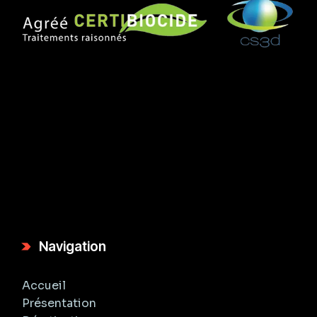
Navigation
Accueil
Présentation