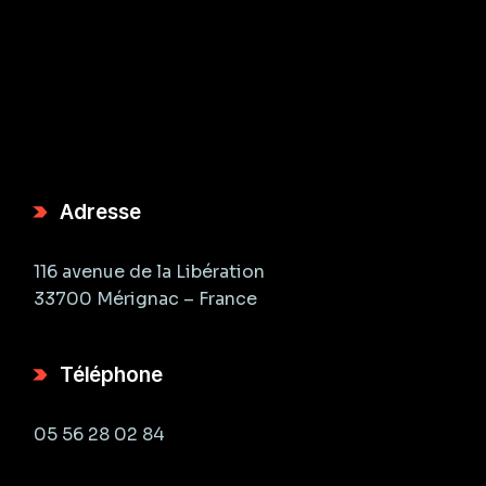
Adresse
116 avenue de la Libération
33700 Mérignac – France
Téléphone
05 56 28 02 84