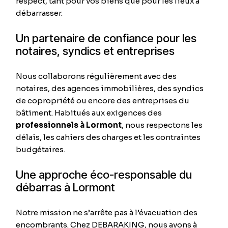
respect, tant pour vos biens que pour les lieux à
débarrasser.
Un partenaire de confiance pour les
notaires, syndics et entreprises
Nous collaborons régulièrement avec des
notaires, des agences immobilières, des syndics
de copropriété ou encore des entreprises du
bâtiment. Habitués aux exigences des
professionnels à Lormont
, nous respectons les
délais, les cahiers des charges et les contraintes
budgétaires.
Une approche éco-responsable du
débarras à Lormont
Notre mission ne s’arrête pas à l’évacuation des
encombrants. Chez DEBARAKING, nous avons à