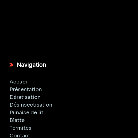
Navigation
Accueil
Présentation
Dératisation
Désinsectisation
Punaise de lit
Blatte
Termites
Contact