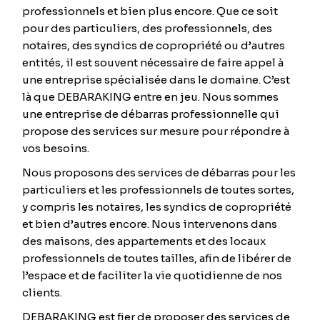
professionnels et bien plus encore. Que ce soit
pour des particuliers, des professionnels, des
notaires, des syndics de copropriété ou d’autres
entités, il est souvent nécessaire de faire appel à
une entreprise spécialisée dans le domaine. C’est
là que DEBARAKING entre en jeu. Nous sommes
une entreprise de débarras professionnelle qui
propose des services sur mesure pour répondre à
vos besoins.
Nous proposons des services de débarras pour les
particuliers et les professionnels de toutes sortes,
y compris les notaires, les syndics de copropriété
et bien d’autres encore. Nous intervenons dans
des maisons, des appartements et des locaux
professionnels de toutes tailles, afin de libérer de
l’espace et de faciliter la vie quotidienne de nos
clients.
DEBARAKING est fier de proposer des services de