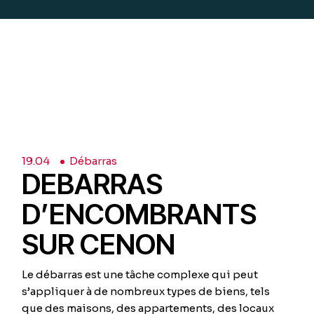
19.
04
Débarras
DEBARRAS
D’ENCOMBRANTS
SUR CENON
Le débarras est une tâche complexe qui peut
s’appliquer à de nombreux types de biens, tels
que des maisons, des appartements, des locaux