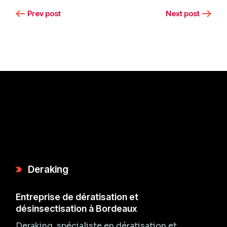
Prev post
Next post
Deraking
Entreprise de dératisation et
désinsectisation à Bordeaux
Deraking, spécialiste en dératisation et