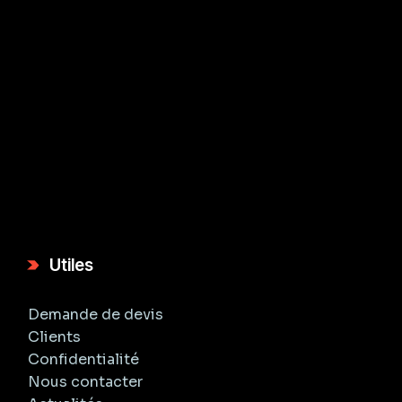
Utiles
Demande de devis
Clients
Confidentialité
Nous contacter