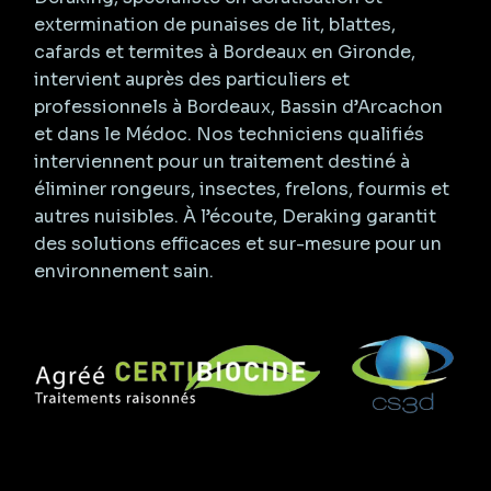
extermination de punaises de lit, blattes,
cafards et termites à Bordeaux en Gironde,
intervient auprès des particuliers et
professionnels à Bordeaux, Bassin d’Arcachon
et dans le Médoc. Nos techniciens qualifiés
interviennent pour un traitement destiné à
éliminer rongeurs, insectes, frelons, fourmis et
autres nuisibles. À l’écoute, Deraking garantit
des solutions efficaces et sur-mesure pour un
environnement sain.