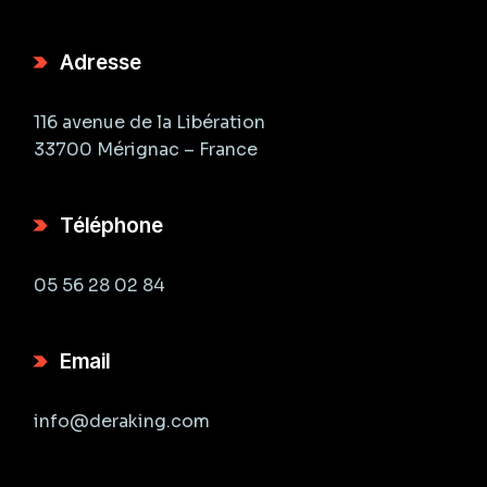
Adresse
116 avenue de la Libération
33700 Mérignac – France
Téléphone
05 56 28 02 84
Email
info@deraking.com