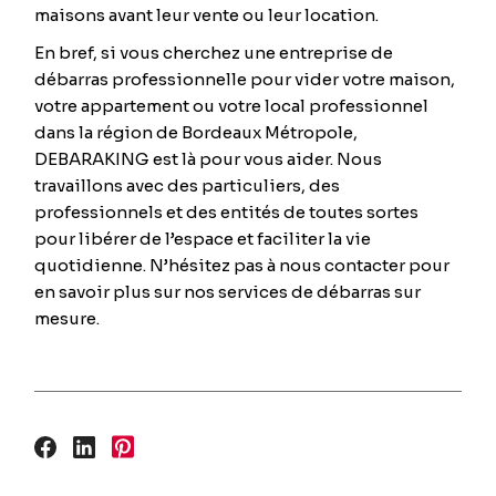
maisons avant leur vente ou leur location.
En bref, si vous cherchez une entreprise de
débarras professionnelle pour vider votre maison,
votre appartement ou votre local professionnel
dans la région de Bordeaux Métropole,
DEBARAKING est là pour vous aider. Nous
travaillons avec des particuliers, des
professionnels et des entités de toutes sortes
pour libérer de l’espace et faciliter la vie
quotidienne. N’hésitez pas à nous contacter pour
en savoir plus sur nos services de débarras sur
mesure.