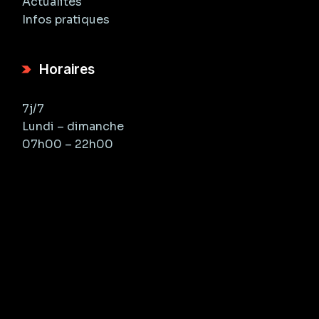
Actualités
Infos pratiques
Horaires
7j/7
Lundi – dimanche
07h00 – 22h00