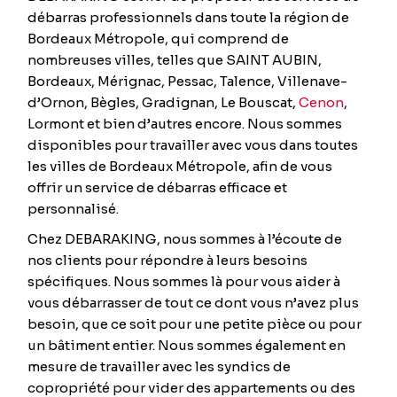
débarras professionnels dans toute la région de
Bordeaux Métropole, qui comprend de
nombreuses villes, telles que SAINT AUBIN,
Bordeaux, Mérignac, Pessac, Talence, Villenave-
d’Ornon, Bègles, Gradignan, Le Bouscat,
Cenon
,
Lormont et bien d’autres encore. Nous sommes
disponibles pour travailler avec vous dans toutes
les villes de Bordeaux Métropole, afin de vous
offrir un service de débarras efficace et
personnalisé.
Chez DEBARAKING, nous sommes à l’écoute de
nos clients pour répondre à leurs besoins
spécifiques. Nous sommes là pour vous aider à
vous débarrasser de tout ce dont vous n’avez plus
besoin, que ce soit pour une petite pièce ou pour
un bâtiment entier. Nous sommes également en
mesure de travailler avec les syndics de
copropriété pour vider des appartements ou des