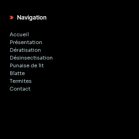
Navigation
Accueil
Présentation
Dératisation
Désinsectisation
Punaise de lit
Blatte
Termites
Contact