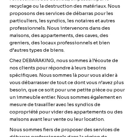
recyclage ou la destruction des matériaux. Nous
proposons des services de débarras pour les
particuliers, les syndics, les notaires et autres
professionnels. Nous intervenons dans des
maisons, des appartements, des caves, des
greniers, des locaux professionnels et bien
d’autres types de biens.
Chez DEBARAKING, nous sommes à l’écoute de
nos clients pour répondre à leurs besoins
spécifiques. Nous sommes là pour vous aider à
vous débarrasser de tout ce dont vous n’avez plus
besoin, que ce soit pour une petite pièce ou pour
un immeuble entier. Nous sommes également en
mesure de travailler avec les syndics de
copropriété pour vider des appartements ou des
maisons avant leur vente ou leur location.
Nous sommes fiers de proposer des services de
débarras professionnels dans la région de