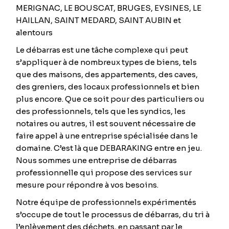
MERIGNAC, LE BOUSCAT, BRUGES, EYSINES, LE
HAILLAN, SAINT MEDARD, SAINT AUBIN et
alentours
Le débarras est une tâche complexe qui peut
s’appliquer à de nombreux types de biens, tels
que des maisons, des appartements, des caves,
des greniers, des locaux professionnels et bien
plus encore. Que ce soit pour des particuliers ou
des professionnels, tels que les syndics, les
notaires ou autres, il est souvent nécessaire de
faire appel à une entreprise spécialisée dans le
domaine. C’est là que DEBARAKING entre en jeu.
Nous sommes une entreprise de débarras
professionnelle qui propose des services sur
mesure pour répondre à vos besoins.
Notre équipe de professionnels expérimentés
s’occupe de tout le processus de débarras, du tri à
l’enlèvement des déchets, en passant par le