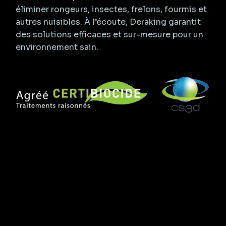
éliminer rongeurs, insectes, frelons, fourmis et
autres nuisibles. À l’écoute, Deraking garantit
des solutions efficaces et sur-mesure pour un
environnement sain.