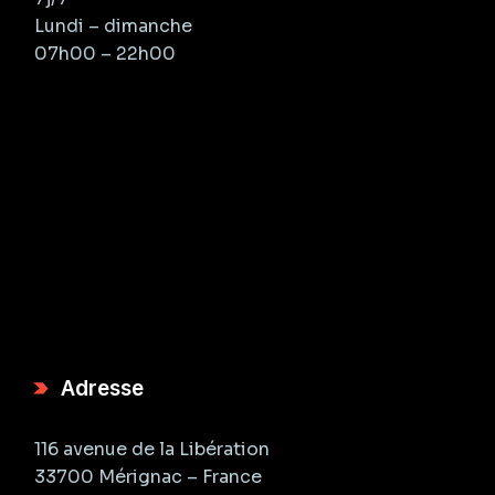
Lundi – dimanche
07h00 – 22h00
Adresse
116 avenue de la Libération
33700 Mérignac – France