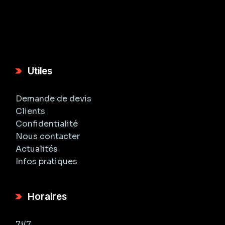
Utiles
Demande de devis
Clients
Confidentialité
Nous contacter
Actualités
Infos pratiques
Horaires
7j/7