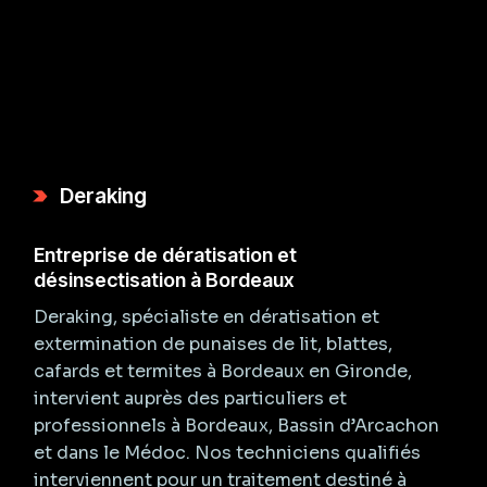
Deraking
Entreprise de dératisation et
désinsectisation à Bordeaux
Deraking, spécialiste en dératisation et
extermination de punaises de lit, blattes,
cafards et termites à Bordeaux en Gironde,
intervient auprès des particuliers et
professionnels à Bordeaux, Bassin d’Arcachon
et dans le Médoc. Nos techniciens qualifiés
interviennent pour un traitement destiné à