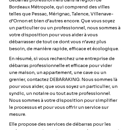
Bordeaux Métropole, qui comprend des villes
telles que Pessac, Mérignac, Talence, Villenave-
d’Ornon et bien d’autres encore. Que vous soyez
un particulier ou un professionnel, nous sommes à
votre disposition pour vous aider à vous
débarrasser de tout ce dont vous n’avez plus
besoin, de manière rapide, efficace et écologique.
En résumé, si vous recherchez une entreprise de
débarras professionnelle et efficace pour vider
une maison, un appartement, une cave ou un
grenier, contactez DEBARAKING. Nous sommes là
pour vous aider, que vous soyez un particulier, un
syndic, un notaire ou tout autre professionnel.
Nous sommes à votre disposition pour simplifier
le processus et pour vous offrir un service sur
mesure.
Elle propose des services de débarras pour les