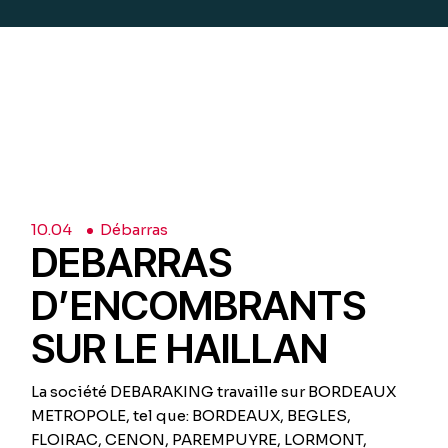
10.
04
Débarras
DEBARRAS
D’ENCOMBRANTS
SUR LE HAILLAN
La société DEBARAKING travaille sur BORDEAUX
METROPOLE, tel que: BORDEAUX, BEGLES,
FLOIRAC, CENON, PAREMPUYRE, LORMONT,