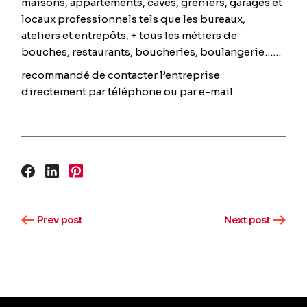
maisons, appartements, caves, greniers, garages et
locaux professionnels tels que les bureaux,
ateliers et entrepôts, + tous les métiers de
bouches, restaurants, boucheries, boulangerie……
recommandé de contacter l’entreprise
directement par téléphone ou par e-mail.
Prev post
Next post