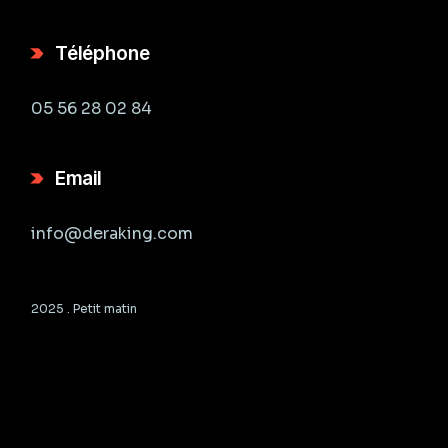
Téléphone
05 56 28 02 84
Email
info@deraking.com
2025 .
Petit matin