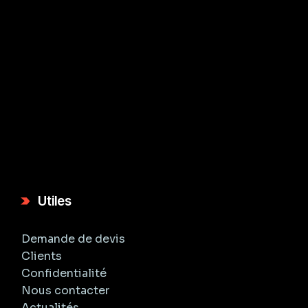
Utiles
Demande de devis
Clients
Confidentialité
Nous contacter
Actualités