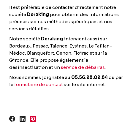
Il est préférable de contacter directement notre
société
Deraking
pour obtenir des informations
précises sur nos méthodes spécifiques et nos
services détaillés.
Notre société
Deraking
intervient aussi sur
Bordeaux, Pessac, Talence, Eysines, Le Taillan-
Médoc, Blanquefort, Cenon, Floirac et sur la
Gironde. Elle propose également la
désinsectisation et un
service de débarras
.
Nous sommes joignable au
05.56.28.02.84
ou par
le
formulaire de contact
sur le site internet.