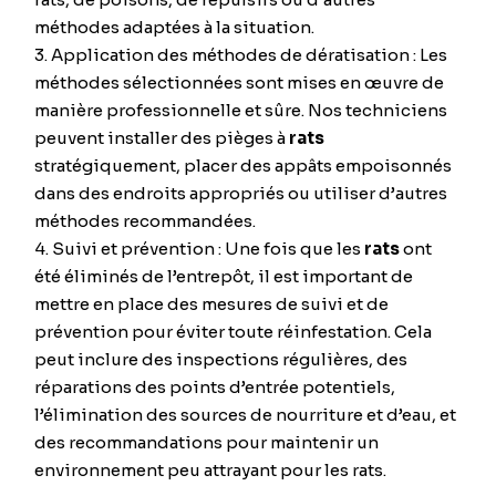
méthodes adaptées à la situation.
Application des méthodes de dératisation : Les
méthodes sélectionnées sont mises en œuvre de
manière professionnelle et sûre. Nos techniciens
peuvent installer des pièges à
rats
stratégiquement, placer des appâts empoisonnés
dans des endroits appropriés ou utiliser d’autres
méthodes recommandées.
Suivi et prévention : Une fois que les
rats
ont
été éliminés de l’entrepôt, il est important de
mettre en place des mesures de suivi et de
prévention pour éviter toute réinfestation. Cela
peut inclure des inspections régulières, des
réparations des points d’entrée potentiels,
l’élimination des sources de nourriture et d’eau, et
des recommandations pour maintenir un
environnement peu attrayant pour les rats.