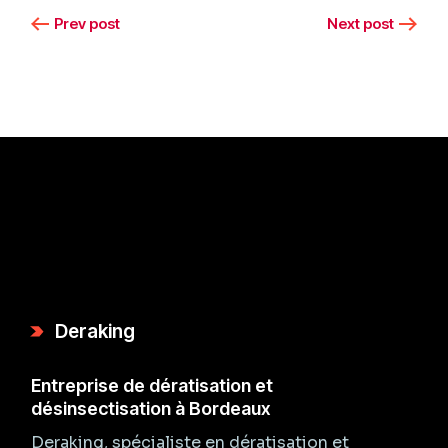
Prev post
Next post
Deraking
Entreprise de dératisation et
désinsectisation à Bordeaux
Deraking, spécialiste en dératisation et