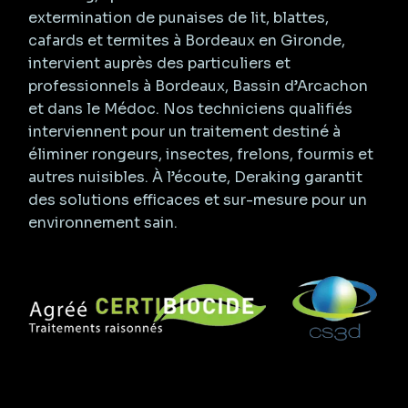
extermination de punaises de lit, blattes,
cafards et termites à Bordeaux en Gironde,
intervient auprès des particuliers et
professionnels à Bordeaux, Bassin d’Arcachon
et dans le Médoc. Nos techniciens qualifiés
interviennent pour un traitement destiné à
éliminer rongeurs, insectes, frelons, fourmis et
autres nuisibles. À l’écoute, Deraking garantit
des solutions efficaces et sur-mesure pour un
environnement sain.