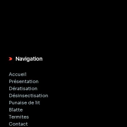
Navigation
Accueil
Présentation
Dératisation
Désinsectisation
Punaise de lit
Blatte
Termites
Contact