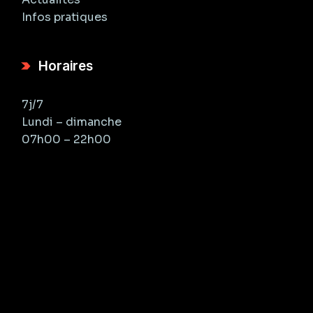
Infos pratiques
Horaires
7j/7
Lundi – dimanche
07h00 – 22h00