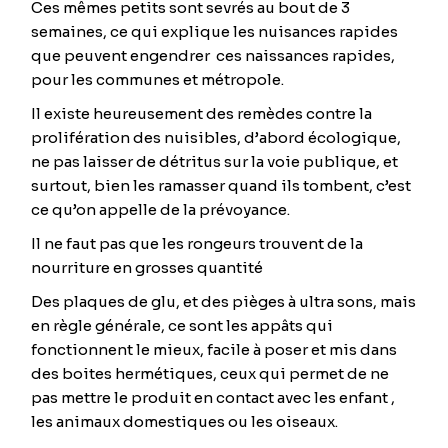
Ces mêmes petits sont sevrés au bout de 3
semaines, ce qui explique les nuisances rapides
que peuvent engendrer ces naissances rapides,
pour les communes et métropole.
Il existe heureusement des remèdes contre la
prolifération des nuisibles, d’abord écologique,
ne pas laisser de détritus sur la voie publique, et
surtout, bien les ramasser quand ils tombent, c’est
ce qu’on appelle de la prévoyance.
Il ne faut pas que les rongeurs trouvent de la
nourriture en grosses quantité
Des plaques de glu, et des pièges à ultra sons, mais
en règle générale, ce sont les appâts qui
fonctionnent le mieux, facile à poser et mis dans
des boites hermétiques, ceux qui permet de ne
pas mettre le produit en contact avec les enfant ,
les animaux domestiques ou les oiseaux.