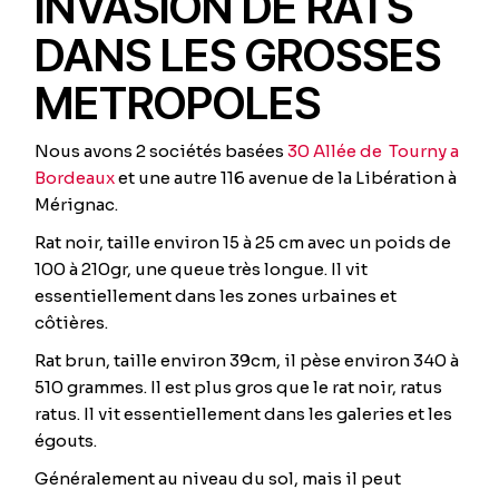
INVASION DE RATS
DANS LES GROSSES
METROPOLES
Nous avons 2 sociétés basées
30 Allée de Tourny a
Bordeaux
et une autre 116 avenue de la Libération à
Mérignac.
Rat noir, taille environ 15 à 25 cm avec un poids de
100 à 210gr, une queue très longue. Il vit
essentiellement dans les zones urbaines et
côtières.
Rat brun, taille environ 39cm, il pèse environ 340 à
510 grammes. Il est plus gros que le rat noir, ratus
ratus. Il vit essentiellement dans les galeries et les
égouts.
Généralement au niveau du sol, mais il peut