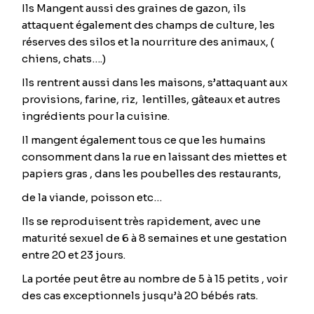
Ils Mangent aussi des graines de gazon, ils
attaquent également des champs de culture, les
réserves des silos et la nourriture des animaux, (
chiens, chats….)
Ils rentrent aussi dans les maisons, s’attaquant aux
provisions, farine, riz, lentilles, gâteaux et autres
ingrédients pour la cuisine.
Il mangent également tous ce que les humains
consomment dans la rue en laissant des miettes et
papiers gras , dans les poubelles des restaurants,
de la viande, poisson etc…
Ils se reproduisent très rapidement, avec une
maturité sexuel de 6 à 8 semaines et une gestation
entre 20 et 23 jours.
La portée peut être au nombre de 5 à 15 petits , voir
des cas exceptionnels jusqu’à 20 bébés rats.