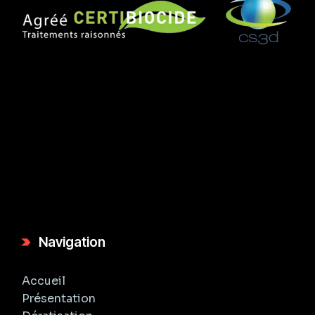
Navigation
Accueil
Présentation