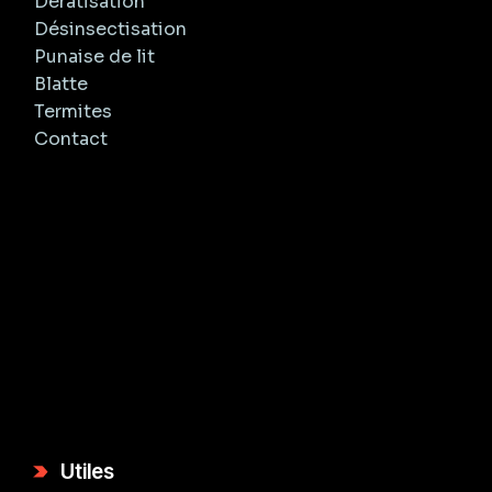
Dératisation
Désinsectisation
Punaise de lit
Blatte
Termites
Contact
Utiles