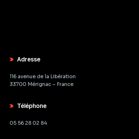
Adresse
116 avenue de la Libération
33700 Mérignac – France
Téléphone
05 56 28 02 84