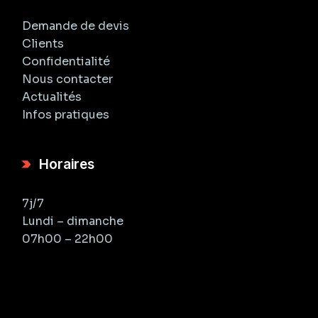
Demande de devis
Clients
Confidentialité
Nous contacter
Actualités
Infos pratiques
Horaires
7j/7
Lundi – dimanche
07h00 – 22h00