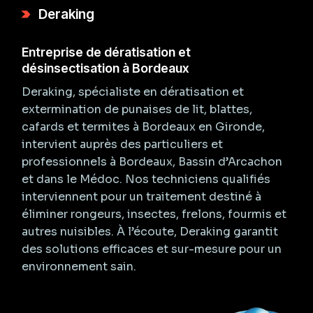
Deraking
Entreprise de dératisation et
désinsectisation à Bordeaux
Deraking, spécialiste en dératisation et
extermination de punaises de lit, blattes,
cafards et termites à Bordeaux en Gironde,
intervient auprès des particuliers et
professionnels à Bordeaux, Bassin d’Arcachon
et dans le Médoc. Nos techniciens qualifiés
interviennent pour un traitement destiné à
éliminer rongeurs, insectes, frelons, fourmis et
autres nuisibles. À l’écoute, Deraking garantit
des solutions efficaces et sur-mesure pour un
environnement sain.