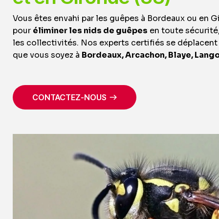
Vous êtes envahi par les guêpes à Bordeaux ou en G
pour
éliminer les nids de guêpes
en toute sécurité,
les collectivités. Nos experts certifiés se déplace
que vous soyez à
Bordeaux, Arcachon, Blaye, Lango
CONTACTEZ-NOUS