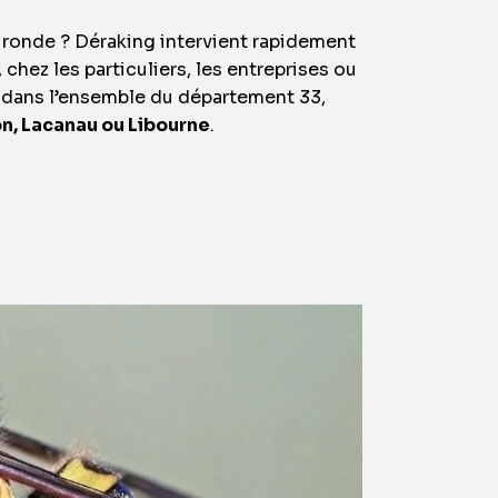
ironde ? Déraking intervient rapidement
 chez les particuliers, les entreprises ou
nt dans l’ensemble du département 33,
n, Lacanau ou Libourne
.