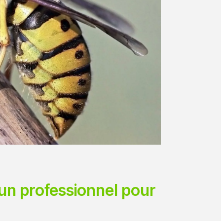
à un professionnel pour