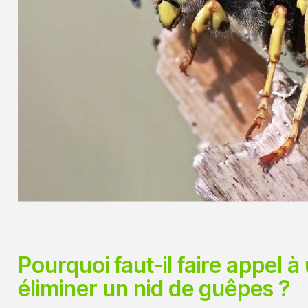
Pourquoi faut-il faire appel 
éliminer un nid de guêpes ?