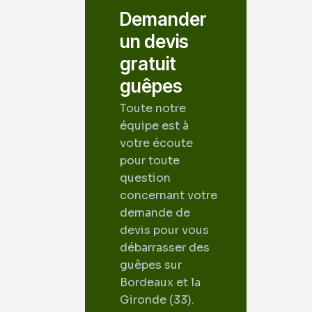
Demander
un devis
gratuit
guêpes
Toute notre
équipe est à
votre écoute
pour toute
question
concernant votre
demande de
devis pour vous
débarrasser des
guêpes sur
Bordeaux et la
Gironde (33).