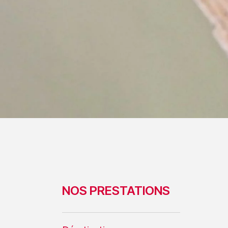
NOS PRESTATIONS