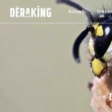
Accueil
Présen